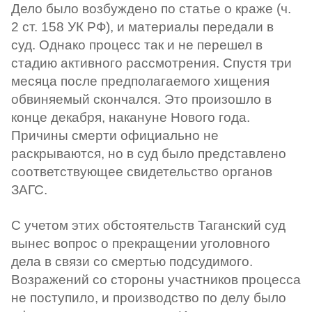
Дело было возбуждено по статье о краже (ч.
2 ст. 158 УК РФ), и материалы передали в
суд. Однако процесс так и не перешел в
стадию активного рассмотрения. Спустя три
месяца после предполагаемого хищения
обвиняемый скончался. Это произошло в
конце декабря, накануне Нового года.
Причины смерти официально не
раскрываются, но в суд было представлено
соответствующее свидетельство органов
ЗАГС.
С учетом этих обстоятельств Таганский суд
вынес вопрос о прекращении уголовного
дела в связи со смертью подсудимого.
Возражений со стороны участников процесса
не поступило, и производство по делу было