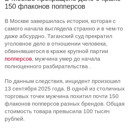
150 флаконов попперсов
В Москве завершилась история, которая с
самого начала выглядела странно и в чем-то
даже абсурдно. Таганский суд прекратил
уголовное дело в отношении человека,
обвинявшегося в краже крупной партии
попперсов
, мужчина умер до начала
полноценного разбирательства .
По данным следствия, инцидент произошел
13 сентября 2025 года. В одной из столичных
торговых точек мужчина похитил почти 150
флаконов попперсов разных брендов. Общая
стоимость товара превысила 100 тысяч
рублей.