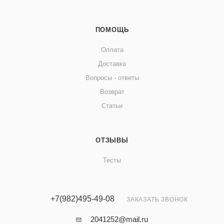
ПОМОЩЬ
Оплата
Доставка
Вопросы - ответы
Возврат
Статьи
ОТЗЫВЫ
Тесты
+7(982)495-49-08
ЗАКАЗАТЬ ЗВОНОК
2041252@mail.ru