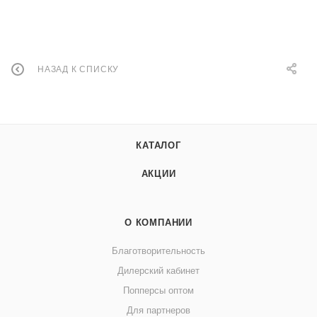
НАЗАД К СПИСКУ
КАТАЛОГ
АКЦИИ
О КОМПАНИИ
Благотворительность
Дилерский кабинет
Попперсы оптом
Для партнеров