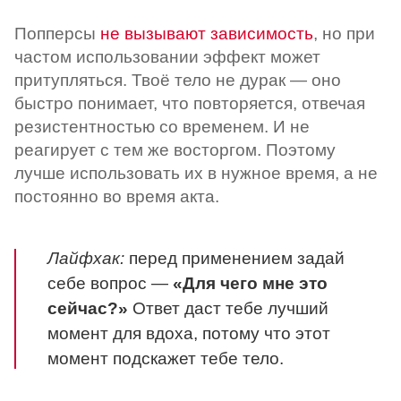
Попперсы
не вызывают зависимость
, но при
частом использовании эффект может
притупляться. Твоё тело не дурак — оно
быстро понимает, что повторяется, отвечая
резистентностью со временем. И не
реагирует с тем же восторгом. Поэтому
лучше использовать их в нужное время, а не
постоянно во время акта.
Лайфхак:
перед применением задай
себе вопрос —
«Для чего мне это
сейчас?»
Ответ даст тебе лучший
момент для вдоха, потому что этот
момент подскажет тебе тело.