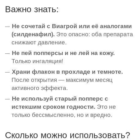
Важно знать:
Не сочетай с Виагрой или её аналогами
(силденафил).
Это опасно: оба препарата
снижают давление.
Не пей попперсы и не лей на кожу.
Только ингаляция!
Храни флакон в прохладе и темноте.
После открытия — максимум месяц
активного эффекта.
Не используй старый попперс с
истекшим сроком годности.
Это не
только бессмысленно, но и вредно.
Сколько можно использовать?