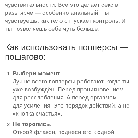
чувствительности. Всё это делает секс в
разы ярче — особенно анальный. Ты
чувствуешь, как тело отпускает контроль. И
ты позволяешь себе чуть больше.
Как использовать попперсы —
пошагово:
Выбери момент.
Лучше всего попперсы работают, когда ты
уже возбуждён. Перед проникновением —
для расслабления. А перед оргазмом —
для усиления. Это порядок действий, а не
«кнопка счастья».
Не торопись.
Открой флакон, поднеси его к одной