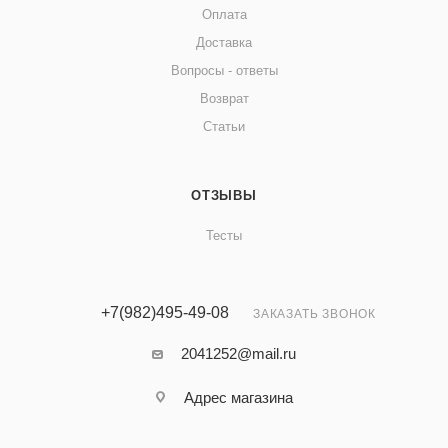
Оплата
Доставка
Вопросы - ответы
Возврат
Статьи
ОТЗЫВЫ
Тесты
+7(982)495-49-08
ЗАКАЗАТЬ ЗВОНОК
2041252@mail.ru
Адрес магазина