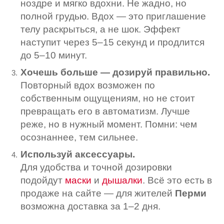
ноздре и мягко вдохни. Не жадно, но
полной грудью. Вдох — это приглашение
телу раскрыться, а не шок. Эффект
наступит через 5–15 секунд и продлится
до 5–10 минут.
Хочешь больше — дозируй правильно.
Повторный вдох возможен по
собственным ощущениям, но не стоит
превращать его в автоматизм. Лучше
реже, но в нужный момент. Помни: чем
осознаннее, тем сильнее.
Используй аксессуары.
Для удобства и точной дозировки
подойдут
маски
и
дышалки
. Всё это есть в
продаже на сайте — для жителей
Перми
возможна доставка за 1–2 дня.