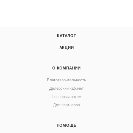
КАТАЛОГ
АКЦИИ
О КОМПАНИИ
Благотворительность
Дилерский кабинет
Попперсы оптом
Для партнеров
ПОМОЩЬ