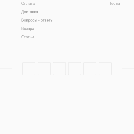
Оплата
Тесты
Доставка
Вопросы - ответы
Возврат
Статьи