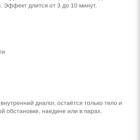
. Эффект длится от 3 до 10 минут.
ти
внутренний диалог, остаётся только тело и
й обстановке, наедине или в парах.